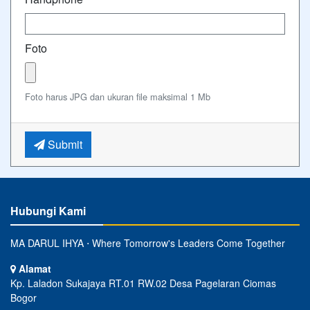
Foto
Foto harus JPG dan ukuran file maksimal 1 Mb
Submit
Hubungi Kami
MA DARUL IHYA ⋅ Where Tomorrow's Leaders Come Together
Alamat
Kp. Laladon Sukajaya RT.01 RW.02 Desa Pagelaran Ciomas
Bogor