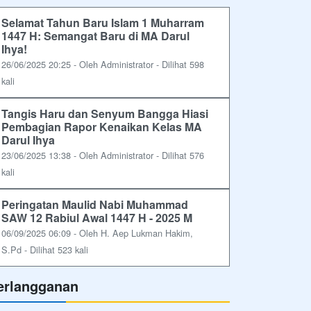
Selamat Tahun Baru Islam 1 Muharram
1447 H: Semangat Baru di MA Darul
Ihya!
26/06/2025 20:25 - Oleh Administrator - Dilihat 598
kali
Tangis Haru dan Senyum Bangga Hiasi
Pembagian Rapor Kenaikan Kelas MA
Darul Ihya
23/06/2025 13:38 - Oleh Administrator - Dilihat 576
kali
Peringatan Maulid Nabi Muhammad
SAW 12 Rabiul Awal 1447 H - 2025 M
06/09/2025 06:09 - Oleh H. Aep Lukman Hakim,
S.Pd - Dilihat 523 kali
erlangganan