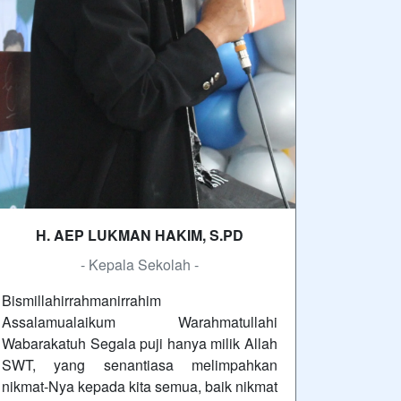
H. AEP LUKMAN HAKIM, S.PD
- Kepala Sekolah -
Bismillahirrahmanirrahim
Assalamualaikum Warahmatullahi
Wabarakatuh Segala puji hanya milik Allah
SWT, yang senantiasa melimpahkan
nikmat-Nya kepada kita semua, baik nikmat