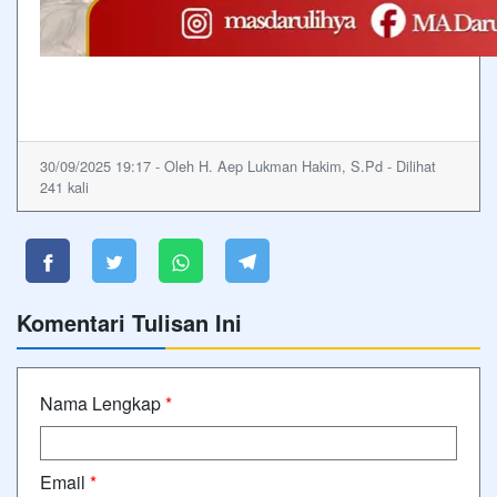
30/09/2025 19:17 - Oleh H. Aep Lukman Hakim, S.Pd - Dilihat
241 kali
Komentari Tulisan Ini
Nama Lengkap
*
Email
*