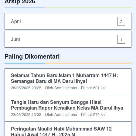
Arsip 2026
April
2
Juni
1
Paling Dikomentari
Selamat Tahun Baru Islam 1 Muharram 1447 H:
Semangat Baru di MA Darul Ihya!
26/06/2025 20:25 - Oleh Administrator - Dilihat 601 kali
Tangis Haru dan Senyum Bangga Hiasi
Pembagian Rapor Kenaikan Kelas MA Darul Ihya
23/06/2025 13:38 - Oleh Administrator - Dilihat 579 kali
Peringatan Maulid Nabi Muhammad SAW 12
Rabiul Awal 1447 H - 2025 M