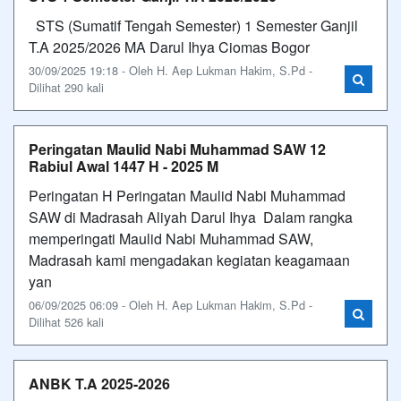
STS (Sumatif Tengah Semester) 1 Semester Ganjil
T.A 2025/2026 MA Darul Ihya Ciomas Bogor
30/09/2025 19:18 - Oleh H. Aep Lukman Hakim, S.Pd -
Dilihat 290 kali
Peringatan Maulid Nabi Muhammad SAW 12
Rabiul Awal 1447 H - 2025 M
Peringatan H Peringatan Maulid Nabi Muhammad
SAW di Madrasah Aliyah Darul Ihya Dalam rangka
memperingati Maulid Nabi Muhammad SAW,
Madrasah kami mengadakan kegiatan keagamaan
yan
06/09/2025 06:09 - Oleh H. Aep Lukman Hakim, S.Pd -
Dilihat 526 kali
ANBK T.A 2025-2026