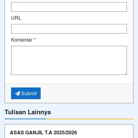
URL
Komentar
*
Submit
Tulisan Lainnya
ASAS GANJIL T.A 2025/2026