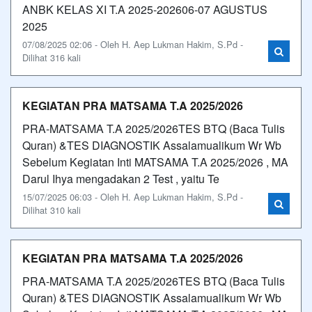
ANBK KELAS XI T.A 2025-202606-07 AGUSTUS
2025
07/08/2025 02:06 - Oleh H. Aep Lukman Hakim, S.Pd -
Dilihat 316 kali
KEGIATAN PRA MATSAMA T.A 2025/2026
PRA-MATSAMA T.A 2025/2026TES BTQ (Baca Tulis
Quran) &TES DIAGNOSTIK Assalamualikum Wr Wb
Sebelum Kegiatan Inti MATSAMA T.A 2025/2026 , MA
Darul Ihya mengadakan 2 Test , yaitu Te
15/07/2025 06:03 - Oleh H. Aep Lukman Hakim, S.Pd -
Dilihat 310 kali
KEGIATAN PRA MATSAMA T.A 2025/2026
PRA-MATSAMA T.A 2025/2026TES BTQ (Baca Tulis
Quran) &TES DIAGNOSTIK Assalamualikum Wr Wb