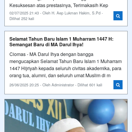
Kesuksesan atas prestasinya, Terimakasih Kep
02/07/2025 21:43 - Oleh H. Aep Lukman Hakim, S.Pd -
Dilihat 252 kali
Selamat Tahun Baru Islam 1 Muharram 1447 H:
Semangat Baru di MA Darul Ihya!
Ciomas - MA Darul Ihya dengan bangga
mengucapkan Selamat Tahun Baru Islam 1 Muharram
1447 Hijriyah kepada seluruh civitas akademika, para
orang tua, alumni, dan seluruh umat Muslim di m
26/06/2025 20:25 - Oleh Administrator - Dilihat 601 kali