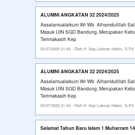
ALUMNI ANGKATAN 32 2024/2025
Assalamualaikum Wr Wb Alhamdulillah Sala
Masuk UIN SGD Bandung, Merupakan Keban
Terimakasih Kep
02/07/2025 21:43 - Oleh H. Aep Lukman Hakim, S.Pd - 
ALUMNI ANGKATAN 32 2024/2025
Assalamualaikum Wr Wb Alhamdulillah Sala
Masuk UIN SGD Bandung, Merupakan Keban
Terimakasih Kep
02/07/2025 21:43 - Oleh H. Aep Lukman Hakim, S.Pd - 
Selamat Tahun Baru Islam 1 Muharram 14