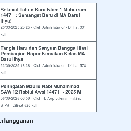
Selamat Tahun Baru Islam 1 Muharram
1447 H: Semangat Baru di MA Darul
Ihya!
26/06/2025 20:25 - Oleh Administrator - Dilihat 601
kali
Tangis Haru dan Senyum Bangga Hiasi
Pembagian Rapor Kenaikan Kelas MA
Darul Ihya
23/06/2025 13:38 - Oleh Administrator - Dilihat 578
kali
Peringatan Maulid Nabi Muhammad
SAW 12 Rabiul Awal 1447 H - 2025 M
06/09/2025 06:09 - Oleh H. Aep Lukman Hakim,
S.Pd - Dilihat 525 kali
erlangganan