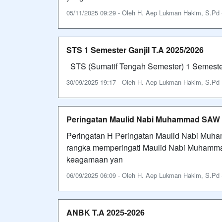
05/11/2025 09:29 - Oleh H. Aep Lukman Hakim, S.Pd - 
STS 1 Semester Ganjil T.A 2025/2026
STS (Sumatif Tengah Semester) 1 Semeste
30/09/2025 19:17 - Oleh H. Aep Lukman Hakim, S.Pd - 
Peringatan Maulid Nabi Muhammad SAW 1
Peringatan H Peringatan Maulid Nabi Muh
rangka memperingati Maulid Nabi Muhamm
keagamaan yan
06/09/2025 06:09 - Oleh H. Aep Lukman Hakim, S.Pd - 
ANBK T.A 2025-2026