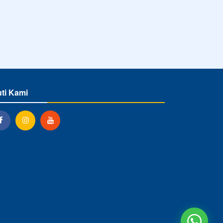
uti Kami