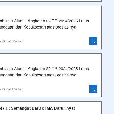
h satu Alumni Angkatan 32 T.P 2024/2025 Lulus
ggaan dan Kesuksesan atas prestasinya,
Dilihat 359 kali
h satu Alumni Angkatan 32 T.P 2024/2025 Lulus
ggaan dan Kesuksesan atas prestasinya,
Dilihat 252 kali
47 H: Semangat Baru di MA Darul Ihya!