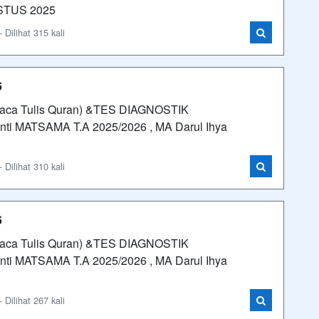
GUSTUS 2025
Dilihat 315 kali
6
ca Tulis Quran) &TES DIAGNOSTIK
nti MATSAMA T.A 2025/2026 , MA Darul Ihya
Dilihat 310 kali
6
ca Tulis Quran) &TES DIAGNOSTIK
nti MATSAMA T.A 2025/2026 , MA Darul Ihya
Dilihat 267 kali