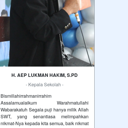
H. AEP LUKMAN HAKIM, S.PD
- Kepala Sekolah -
Bismillahirrahmanirrahim
Assalamualaikum Warahmatullahi
Wabarakatuh Segala puji hanya milik Allah
SWT, yang senantiasa melimpahkan
nikmat-Nya kepada kita semua, baik nikmat