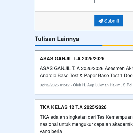
Submit
Tulisan Lainnya
ASAS GANJIL T.A 2025/2026
ASAS GANJIL T. A 2025/2026 Asesmen Akhi
Android Base Test & Paper Base Test 1 D
02/12/2025 01:42 - Oleh H. Aep Lukman Hakim, S.Pd - 
TKA KELAS 12 T.A 2025/2026
TKA adalah singkatan dari Tes Kemampuan
nasional untuk mengukur capaian akademik 
yang berla