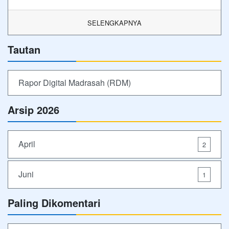
SELENGKAPNYA
Tautan
Rapor Digital Madrasah (RDM)
Arsip 2026
April
2
Juni
1
Paling Dikomentari