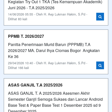
Kegiatan Try Out 1 TKA (Tes Kemampuan Akademik)
Juni 2026 - T.A 2025/2026
14/06/2026 05:55 - Oleh H. Aep Lukman Hakim, S.Pd -
Dilihat 83 kali
PPMB T. 2026/2027
Panitia Penerimaan Murid Barun (PPPMB) T.A
2026/2027 MA. Darul Ihya Ciomas Bogor Angkatan
Ke 36
29/04/2026 10:40 - Oleh H. Aep Lukman Hakim, S.Pd -
Dilihat 166 kali
ASAS GANJIL T.A 2025/2026
ASAS GANJIL T. A 2025/2026 Asesmen Akhir
Semester Ganjil Semoga Sukses dan Lancar Android
Base Test & Paper Base Test 1 Desember 2025 sd 9
Desember 2025