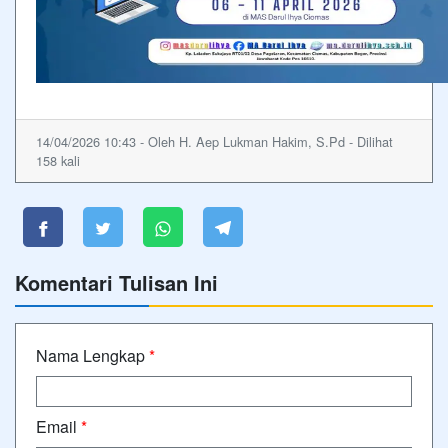
14/04/2026 10:43 - Oleh H. Aep Lukman Hakim, S.Pd - Dilihat
158 kali
Komentari Tulisan Ini
Nama Lengkap
*
Email
*