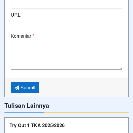
URL
Komentar
*
Submit
Tulisan Lainnya
Try Out 1 TKA 2025/2026