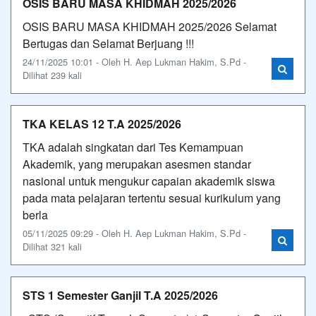
OSIS BARU MASA KHIDMAH 2025/2026
OSIS BARU MASA KHIDMAH 2025/2026 Selamat
Bertugas dan Selamat Berjuang !!!
24/11/2025 10:01 - Oleh H. Aep Lukman Hakim, S.Pd -
Dilihat 239 kali
TKA KELAS 12 T.A 2025/2026
TKA adalah singkatan dari Tes Kemampuan
Akademik, yang merupakan asesmen standar
nasional untuk mengukur capaian akademik siswa
pada mata pelajaran tertentu sesuai kurikulum yang
berla
05/11/2025 09:29 - Oleh H. Aep Lukman Hakim, S.Pd -
Dilihat 321 kali
STS 1 Semester Ganjil T.A 2025/2026