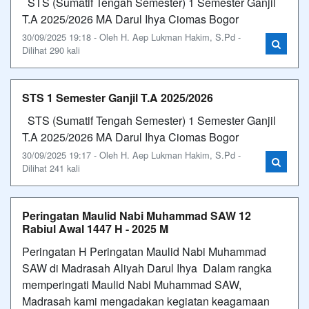
STS (Sumatif Tengah Semester) 1 Semester Ganjil
T.A 2025/2026 MA Darul Ihya Ciomas Bogor
30/09/2025 19:18 - Oleh H. Aep Lukman Hakim, S.Pd -
Dilihat 290 kali
STS 1 Semester Ganjil T.A 2025/2026
STS (Sumatif Tengah Semester) 1 Semester Ganjil
T.A 2025/2026 MA Darul Ihya Ciomas Bogor
30/09/2025 19:17 - Oleh H. Aep Lukman Hakim, S.Pd -
Dilihat 241 kali
Peringatan Maulid Nabi Muhammad SAW 12
Rabiul Awal 1447 H - 2025 M
Peringatan H Peringatan Maulid Nabi Muhammad
SAW di Madrasah Aliyah Darul Ihya Dalam rangka
memperingati Maulid Nabi Muhammad SAW,
Madrasah kami mengadakan kegiatan keagamaan