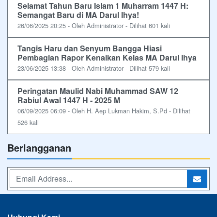
Selamat Tahun Baru Islam 1 Muharram 1447 H:
Semangat Baru di MA Darul Ihya!
26/06/2025 20:25 - Oleh Administrator - Dilihat 601 kali
Tangis Haru dan Senyum Bangga Hiasi
Pembagian Rapor Kenaikan Kelas MA Darul Ihya
23/06/2025 13:38 - Oleh Administrator - Dilihat 579 kali
Peringatan Maulid Nabi Muhammad SAW 12
Rabiul Awal 1447 H - 2025 M
06/09/2025 06:09 - Oleh H. Aep Lukman Hakim, S.Pd - Dilihat
526 kali
Berlangganan