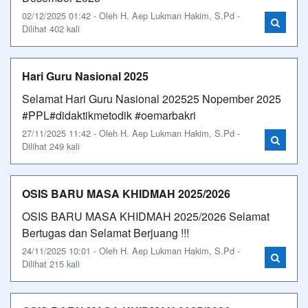
02/12/2025 01:42 - Oleh H. Aep Lukman Hakim, S.Pd -
Dilihat 402 kali
Hari Guru Nasional 2025
Selamat Hari Guru Nasional 202525 Nopember 2025
#PPL#didaktikmetodik #oemarbakri
27/11/2025 11:42 - Oleh H. Aep Lukman Hakim, S.Pd -
Dilihat 249 kali
OSIS BARU MASA KHIDMAH 2025/2026
OSIS BARU MASA KHIDMAH 2025/2026 Selamat
Bertugas dan Selamat Berjuang !!!
24/11/2025 10:01 - Oleh H. Aep Lukman Hakim, S.Pd -
Dilihat 215 kali